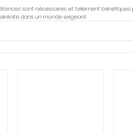
tences sont nécessaires et tellement bénéfiques 
 sérénité dans un monde exigeant.