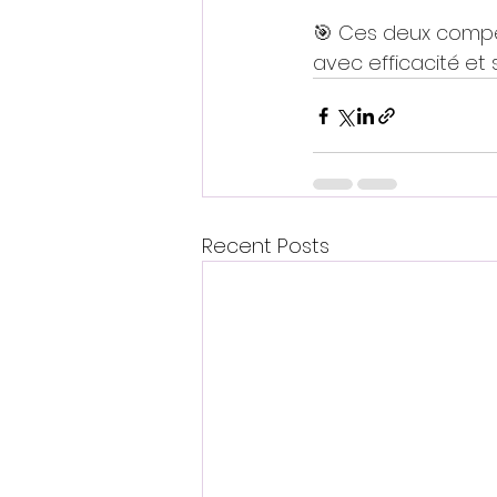
🎯 Ces deux compé
avec efficacité et
Recent Posts