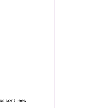
s sont liées 