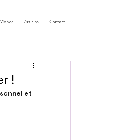
 Vidéos
Articles
Contact
r !
sonnel et 