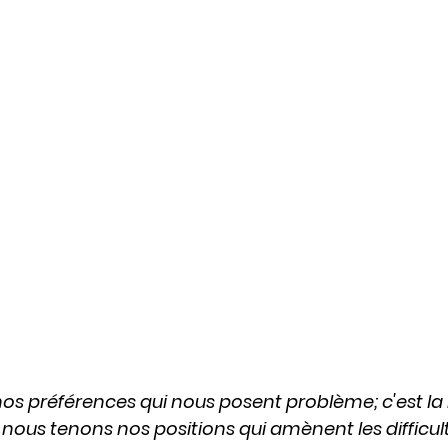
os préférences qui nous posent problème; c'est la r
 nous tenons nos positions qui amènent les difficult