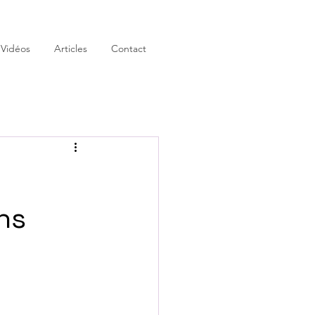
 Vidéos
Articles
Contact
ns